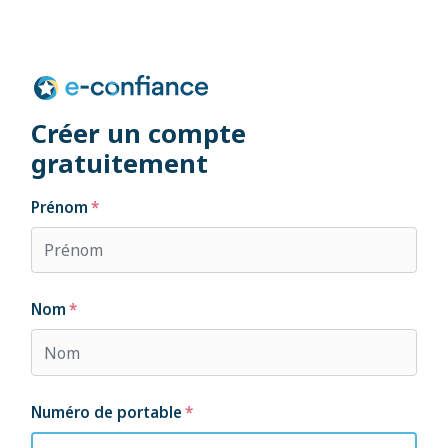
Créer un compte
gratuitement
Prénom
Nom
Numéro de portable