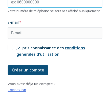
Votre numéro de téléphone ne sera pas affiché publiquement
E-mail
J'ai pris connaissance des
conditions
générales d'utilisation
.
Créer un compte
Vous avez déjà un compte ?
Connexion